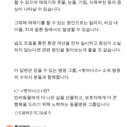
할 수 있으며 재채기와 콧물, 눈물, 기침, 식욕부진 등의 증
상이 나타날 수 있습니다.
그밖에 재채기를 할 수 있는 원인으로는 알러지, 비강 내
이물, 치과 질환 등에서도 발생할 수 있습니다.
습도 조절을 통한 환경 개선을 먼저 실시하고 증상이 소실
되지 않는다면 관련 원인을 찾아보는게 좋을 것 같습니다.
이 답변은 믿을 수 있는 병원 그룹, <벳아너스> 소속 병원
의 수의사 분들과 함께합니다.
👉 <벳아너스>란?
반려동물에게 더 나은 삶을 선물하고, 보호자에게 더 큰
행복을 드리기 위해 노력하는 동물병원 그룹입니다.
도움돼요
0
답글
0