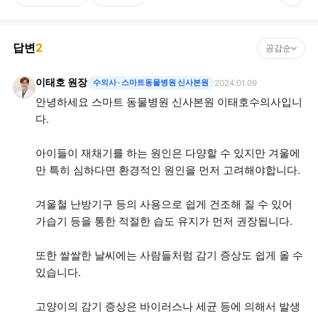
답변
2
공감순
이태호 원장
수의사
· 스마트동물병원 신사본원
2024.01.09
안녕하세요 스마트 동물병원 신사본원 이태호수의사입니
다.
아이들이 재채기를 하는 원인은 다양할 수 있지만 겨울에
만 특히 심하다면 환경적인 원인을 먼저 고려해야합니다.
겨울철 난방기구 등의 사용으로 쉽게 건조해 질 수 있어
가습기 등을 통한 적절한 습도 유지가 먼저 권장됩니다.
또한 쌀쌀한 날씨에는 사람들처럼 감기 증상도 쉽게 올 수
있습니다.
고양이의 감기 증상은 바이러스나 세균 등에 의해서 발생