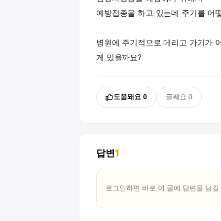
예방접종을 하고 있는데 주기를 어떻
병원에 주기적으로 데리고 가기가 
게 있을까요?
도움돼요
0
글쎄요
0
답변
1
로그인하면 바로 이 글에
답변
을 남길