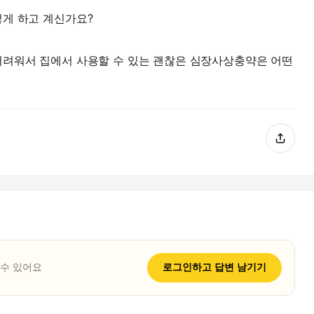
게 하고 계신가요?
어려워서 집에서 사용할 수 있는 괜찮은 심장사상충약은 어떤
 수 있어요
로그인하고
답변
남기기