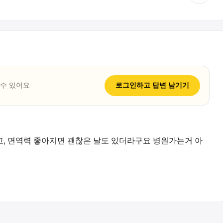
 수 있어요
로그인하고
답변
남기기
, 면역력 좋아지면 괜찮은 날도 있더라구요 병원가는거 아