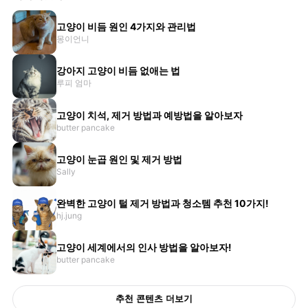
고양이 비듬 원인 4가지와 관리법
몽이언니
강아지 고양이 비듬 없애는 법
루피 엄마
고양이 치석, 제거 방법과 예방법을 알아보자
butter pancake
고양이 눈곱 원인 및 제거 방법
Sally
완벽한 고양이 털 제거 방법과 청소템 추천 10가지!
hj.jung
고양이 세계에서의 인사 방법을 알아보자!
butter pancake
추천 콘텐츠 더보기