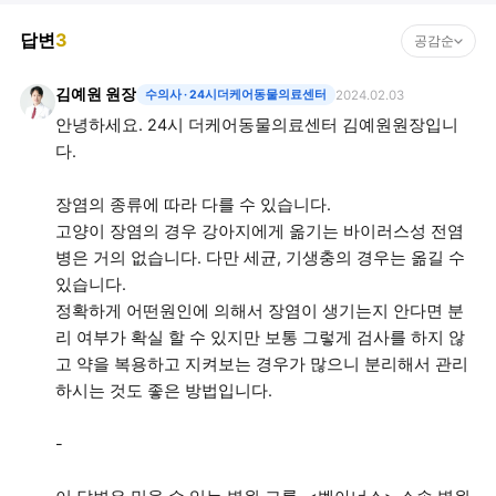
답변
3
공감순
김예원 원장
수의사
· 24시더케어동물의료센터
2024.02.03
안녕하세요. 24시 더케어동물의료센터 김예원원장입니
다.
장염의 종류에 따라 다를 수 있습니다.
고양이 장염의 경우 강아지에게 옮기는 바이러스성 전염
병은 거의 없습니다. 다만 세균, 기생충의 경우는 옮길 수
있습니다.
정확하게 어떤원인에 의해서 장염이 생기는지 안다면 분
리 여부가 확실 할 수 있지만 보통 그렇게 검사를 하지 않
고 약을 복용하고 지켜보는 경우가 많으니 분리해서 관리
하시는 것도 좋은 방법입니다.
-