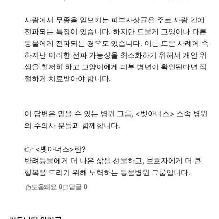
사람에서 무좀을 일으키는 피부사상균은 주로 사람 간에
전파되는 특징이 있습니다. 하지만 드물게 고양이나 다른
동물에게 전파되는 경우도 있습니다. 이는 드문 사례에 속
하지만 이러한 전파 가능성을 최소화하기 위해서 개인 위
생을 철저히 하고 고양이에게 피부 병변이 확인된다면 적
절하게 치료받아야 합니다.
이 답변은 믿을 수 있는 병원 그룹, <벳아너스> 소속 병원
의 수의사 분들과 함께합니다.
👉 <벳아너스>란?
반려동물에게 더 나은 삶을 선물하고, 보호자에게 더 큰
행복을 드리기 위해 노력하는 동물병원 그룹입니다.
도움돼요
0
답글
0