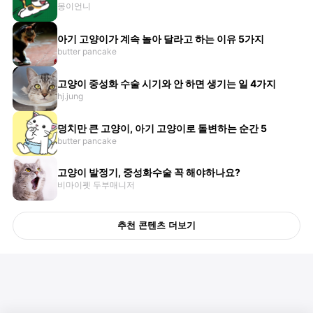
몽이언니
아기 고양이가 계속 놀아 달라고 하는 이유 5가지
butter pancake
고양이 중성화 수술 시기와 안 하면 생기는 일 4가지
hj.jung
덩치만 큰 고양이, 아기 고양이로 돌변하는 순간 5
butter pancake
고양이 발정기, 중성화수술 꼭 해야하나요?
비마이펫 두부매니저
추천 콘텐츠 더보기