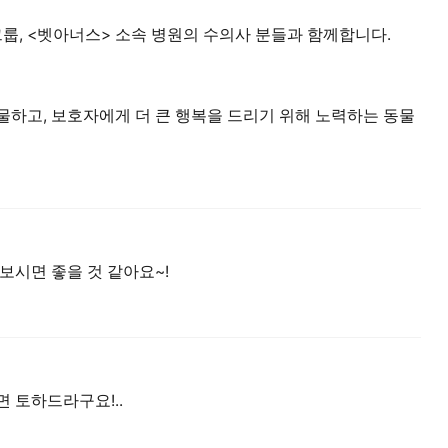
그룹, <벳아너스> 소속 병원의 수의사 분들과 함께합니다.
물하고, 보호자에게 더 큰 행복을 드리기 위해 노력하는 동물
보시면 좋을 것 같아요~!
 토하드라구요!..