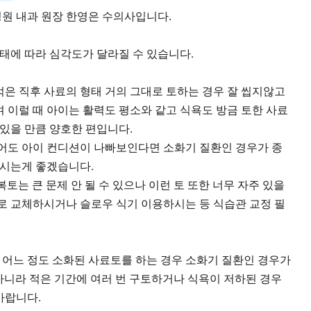
원 내과 원장 한영은 수의사입니다.
상태에 따라 심각도가 달라질 수 있습니다.
 먹은 직후 사료의 형태 거의 그대로 토하는 경우 잘 씹지않고
 이럴 때 아이는 활력도 평소와 같고 식욕도 방금 토한 사료
 있을 만큼 양호한 편입니다.
어도 아이 컨디션이 나빠보인다면 소화기 질환인 경우가 종
주시는게 좋겠습니다.
복토는 큰 문제 안 될 수 있으나 이런 토 또한 너무 자주 있을
로 교체하시거나 슬로우 식기 이용하시는 등 식습관 교정 필
, 어느 정도 소화된 사료토를 하는 경우 소화기 질환인 경우가
 아니라 적은 기간에 여러 번 구토하거나 식욕이 저하된 경우
바랍니다.