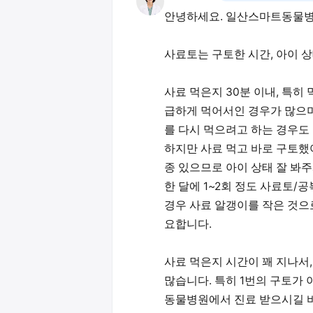
안녕하세요. 일산스마트동물병
사료토는 구토한 시간, 아이 
사료 먹은지 30분 이내, 특히
급하게 먹어서인 경우가 많으며
를 다시 먹으려고 하는 경우도
하지만 사료 먹고 바로 구토했
종 있으므로 아이 상태 잘 봐
한 달에 1~2회 정도 사료토/공
경우 사료 알갱이를 작은 것으
요합니다.
사료 먹은지 시간이 꽤 지나서
많습니다. 특히 1번의 구토가
동물병원에서 진료 받으시길 