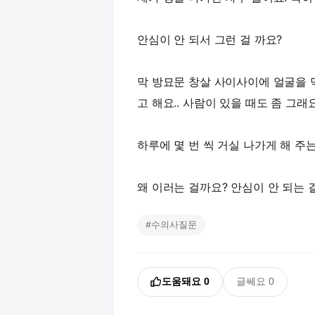
안심이 안 되서 그런 걸 까요?
막 방묘문 창살 사이사이에 얼굴을 막
고 해요.. 사람이 있을 때도 좀 그래요
하루에 몇 번 씩 거실 나가게 해 주
왜 이러는 걸까요? 안심이 안 되는 
#
수의사질문
도움돼요
0
글쎄요
0