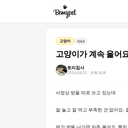
고양이
Q&A
고양이가 계속 울어요
토리집사
2024.04.22
· 조회 828
사정상 방을 따로 쓰고 있는데
잘 놀고 잘 먹고 부족한 건 없어요. 잘
제가 방을 나가면 자주 울어요. 특히