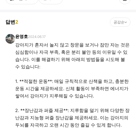
답변
2
공감순
윤영호
2024.06.17
강아지가 혼자서 놀지 않고 창문을 보거나 잠만 자는 것은
심심함이나 자극 부족, 혹은 분리 불안 등의 이유일 수 있
습니다. 이를 해결하기 위해 아래의 방법들을 시도해 볼
수 있습니다:
1. **적절한 운동**: 매일 규칙적으로 산책을 하고, 충분한
운동 시간을 제공하세요. 신체 활동이 부족하면 에너지가
쌓여서 강아지가 지루해질 수 있습니다.
2. **장난감과 퍼즐 제공**: 지루함을 덜기 위해 다양한 장
난감과 지능형 퍼즐 장난감을 제공하세요. 이는 강아지의
두뇌를 자극하고 오랜 시간 동안 즐길 수 있게 합니다.