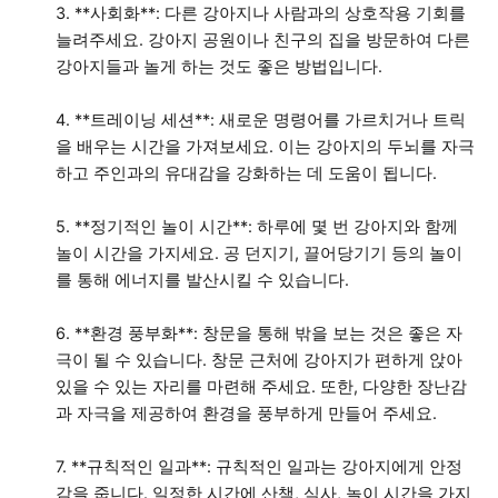
3. **사회화**: 다른 강아지나 사람과의 상호작용 기회를
늘려주세요. 강아지 공원이나 친구의 집을 방문하여 다른
강아지들과 놀게 하는 것도 좋은 방법입니다.
4. **트레이닝 세션**: 새로운 명령어를 가르치거나 트릭
을 배우는 시간을 가져보세요. 이는 강아지의 두뇌를 자극
하고 주인과의 유대감을 강화하는 데 도움이 됩니다.
5. **정기적인 놀이 시간**: 하루에 몇 번 강아지와 함께
놀이 시간을 가지세요. 공 던지기, 끌어당기기 등의 놀이
를 통해 에너지를 발산시킬 수 있습니다.
6. **환경 풍부화**: 창문을 통해 밖을 보는 것은 좋은 자
극이 될 수 있습니다. 창문 근처에 강아지가 편하게 앉아
있을 수 있는 자리를 마련해 주세요. 또한, 다양한 장난감
과 자극을 제공하여 환경을 풍부하게 만들어 주세요.
7. **규칙적인 일과**: 규칙적인 일과는 강아지에게 안정
감을 줍니다. 일정한 시간에 산책, 식사, 놀이 시간을 가지