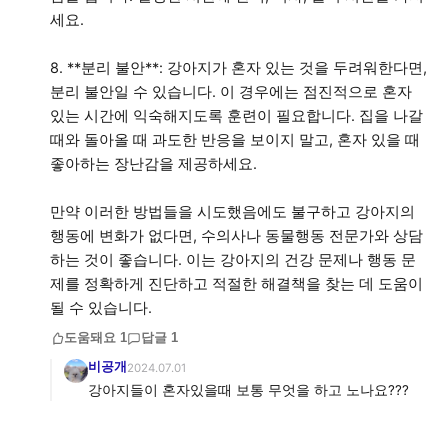
세요.
8. **분리 불안**: 강아지가 혼자 있는 것을 두려워한다면,
분리 불안일 수 있습니다. 이 경우에는 점진적으로 혼자
있는 시간에 익숙해지도록 훈련이 필요합니다. 집을 나갈
때와 돌아올 때 과도한 반응을 보이지 말고, 혼자 있을 때
좋아하는 장난감을 제공하세요.
만약 이러한 방법들을 시도했음에도 불구하고 강아지의
행동에 변화가 없다면, 수의사나 동물행동 전문가와 상담
하는 것이 좋습니다. 이는 강아지의 건강 문제나 행동 문
제를 정확하게 진단하고 적절한 해결책을 찾는 데 도움이
될 수 있습니다.
도움돼요
1
답글
1
비공개
2024.07.01
강아지들이 혼자있을때 보통 무엇을 하고 노나요???