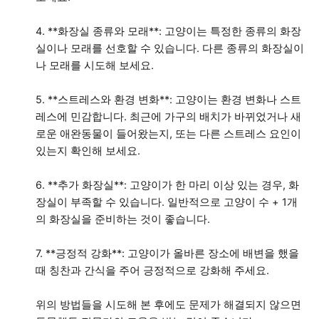
4. **화장실 종류와 모래**: 고양이는 특정한 종류의 화장
실이나 모래를 선호할 수 있습니다. 다른 종류의 화장실이
나 모래를 시도해 보세요.
5. **스트레스와 환경 변화**: 고양이는 환경 변화나 스트
레스에 민감합니다. 최근에 가구의 배치가 바뀌었거나 새
로운 애완동물이 들어왔는지, 또는 다른 스트레스 요인이
있는지 확인해 보세요.
6. **추가 화장실**: 고양이가 한 마리 이상 있는 경우, 화
장실이 부족할 수 있습니다. 일반적으로 고양이 수 + 1개
의 화장실을 준비하는 것이 좋습니다.
7. **긍정적 강화**: 고양이가 올바른 장소에 배변을 했을
때 칭찬과 간식을 주어 긍정적으로 강화해 주세요.
위의 방법들을 시도해 본 후에도 문제가 해결되지 않으면