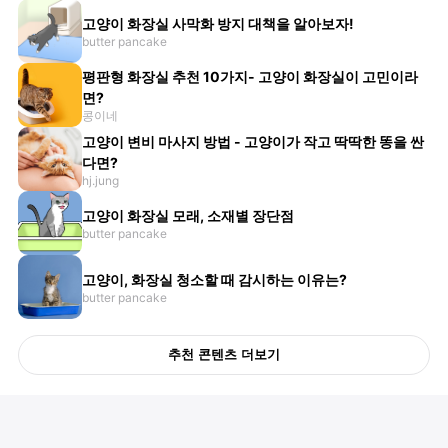
고양이 화장실 사막화 방지 대책을 알아보자!
butter pancake
평판형 화장실 추천 10가지- 고양이 화장실이 고민이라
면?
콩이네
고양이 변비 마사지 방법 - 고양이가 작고 딱딱한 똥을 싼
다면?
hj.jung
고양이 화장실 모래, 소재별 장단점
butter pancake
고양이, 화장실 청소할 때 감시하는 이유는?
butter pancake
추천 콘텐츠 더보기