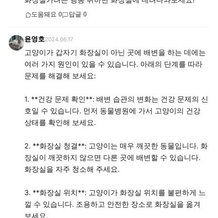
화장실가려는 행동 취하면 화장실에 데려다놔보세요!
도움돼요
0
답글
0
윤영호
2024.06.17
고양이가 갑자기 화장실이 아닌 곳에 배변을 하는 데에는
여러 가지 원인이 있을 수 있습니다. 아래의 단계를 따라
문제를 해결해 보세요:
1. **건강 문제 확인**: 배변 습관의 변화는 건강 문제의 신
호일 수 있습니다. 먼저 동물병원에 가서 고양이의 건강
상태를 확인해 보세요.
2. **화장실 청결**: 고양이는 매우 깨끗한 동물입니다. 화
장실이 깨끗하지 않으면 다른 곳에 배변할 수 있습니다.
화장실을 자주 청소해 주세요.
3. **화장실 위치**: 고양이가 화장실 위치를 불편하게 느
낄 수 있습니다. 조용하고 안전한 장소로 화장실을 옮겨
보세요.