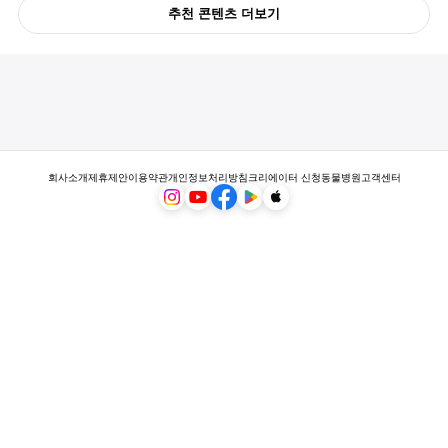
추천 콘텐츠 더보기
회사소개
제휴제안
이용약관
개인정보처리방침
크리에이터 신청
동물병원
고객센터