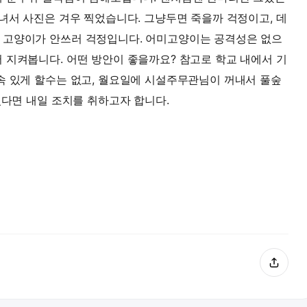
다녀서 사진은 겨우 찍었습니다. 그냥두면 죽을까 걱정이고, 데
 고양이가 안쓰러 걱정입니다. 어미고양이는 공격성은 없으
 지켜봅니다. 어떤 방안이 좋을까요? 참고로 학교 내에서 기
속 있게 할수는 없고, 월요일에 시설주무관님이 꺼내서 풀숲
있다면 내일 조치를 취하고자 합니다.