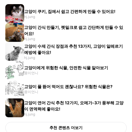
고양이 쿠키, 집에서 쉽고 간편하게 만들 수 있어요!
hj.jung
고양이 간식 만들기, 펫밀크로 쉽고 간단하게 만들 수 있
어요!
hj.jung
고양이 수제 간식 장점과 추천 13가지, 고양이 알레르기
예방에 좋아요!
hj.jung
고양이에게 위험한 식물, 안전한 식물 알아보기
몽이언니
고양이 풀 뜯어 먹어도 괜찮나요? 위험한 식물은?
몽이언니
고양이 연어 간식 추천 12가지, 오메가-3가 풍부해 고양
이 면역력에 좋아요!
hj.jung
추천 콘텐츠 더보기