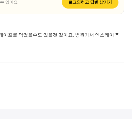
 수 있어요
로그인하고
답변
남기기
테이프를 먹었을수도 있을것 같아요. 병원가서 엑스레이 찍
터