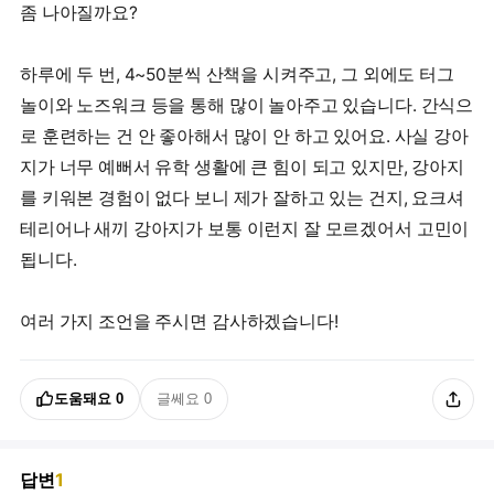
좀 나아질까요?
하루에 두 번, 4~50분씩 산책을 시켜주고, 그 외에도 터그
놀이와 노즈워크 등을 통해 많이 놀아주고 있습니다. 간식으
로 훈련하는 건 안 좋아해서 많이 안 하고 있어요. 사실 강아
지가 너무 예뻐서 유학 생활에 큰 힘이 되고 있지만, 강아지
를 키워본 경험이 없다 보니 제가 잘하고 있는 건지, 요크셔
테리어나 새끼 강아지가 보통 이런지 잘 모르겠어서 고민이
됩니다.
여러 가지 조언을 주시면 감사하겠습니다!
도움돼요
0
글쎄요
0
답변
1