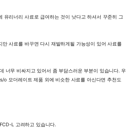
에 유리너리 사료로 급여하는 것이 낫다고 하셔서 꾸준히 그
지만 사료를 바꾸면 다시 재발하게될 가능성이 있어 사료를
데 너무 비싸지고 있어서 좀 부담스러운 부분이 있습니다. 우
 s/o 모더레이트 제품 외에 비슷한 사료를 아신다면 추천도
FCD-L 고려하고 있습니다.