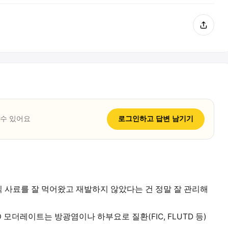
 수 있어요
로그인하고
답변
남기기
식 사료를 잘 먹어왔고 재발하지 않았다는 건 정말 잘 관리해
 모더레이트는 방광염이나 하부요로 질환(FIC, FLUTD 등)