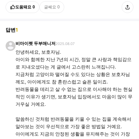
도움돼요
0
글쎄요
0
답변
1
비마이펫 두부매니저
2025.08.07
안녕하세요, 보호자님.
아이와 함께한 지난 7년의 시간, 정말 큰 사랑과 책임감으
로 지내오셨다는 게 글에서 고스란히 느껴집니다.
지금처럼 고양이와 떨어질 수도 있다는 상황은 보호자님
께도, 아이에게도 참 혼란스럽고 슬픈 일이죠.
반려동물을 데리고 살 수 없는 집으로 이사해야 하는 현실
적인 이유가 생기면, 보호자님 입장에서도 마음이 많이 무
거우실 거예요.
말씀하신 것처럼 반려동물을 키울 수 있는 집을 계속해서
알아보는 것이 우선적으로 가장 좋은 방법일 거예요.
아이에게도 지금의 안정된 생활을 유지해주는 것이 가장