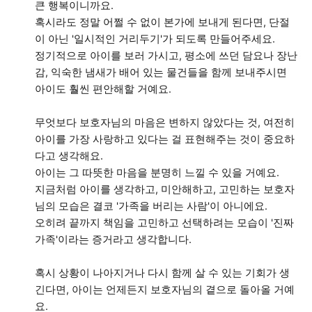
큰 행복이니까요.
혹시라도 정말 어쩔 수 없이 본가에 보내게 된다면, 단절
이 아닌 '일시적인 거리두기'가 되도록 만들어주세요.
정기적으로 아이를 보러 가시고, 평소에 쓰던 담요나 장난
감, 익숙한 냄새가 배어 있는 물건들을 함께 보내주시면
아이도 훨씬 편안해할 거예요.
무엇보다 보호자님의 마음은 변하지 않았다는 것, 여전히
아이를 가장 사랑하고 있다는 걸 표현해주는 것이 중요하
다고 생각해요.
아이는 그 따뜻한 마음을 분명히 느낄 수 있을 거예요.
지금처럼 아이를 생각하고, 미안해하고, 고민하는 보호자
님의 모습은 결코 '가족을 버리는 사람'이 아니에요.
오히려 끝까지 책임을 고민하고 선택하려는 모습이 '진짜
가족'이라는 증거라고 생각합니다.
혹시 상황이 나아지거나 다시 함께 살 수 있는 기회가 생
긴다면, 아이는 언제든지 보호자님의 곁으로 돌아올 거예
요.