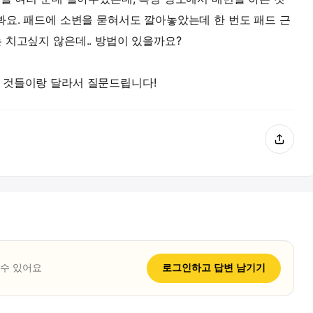
봐요. 패드에 소변을 묻혀서도 깔아놓았는데 한 번도 패드 근
 치고싶지 않은데.. 방법이 있을까요?
 것들이랑 달라서 질문드립니다!
 수 있어요
로그인하고
답변
남기기