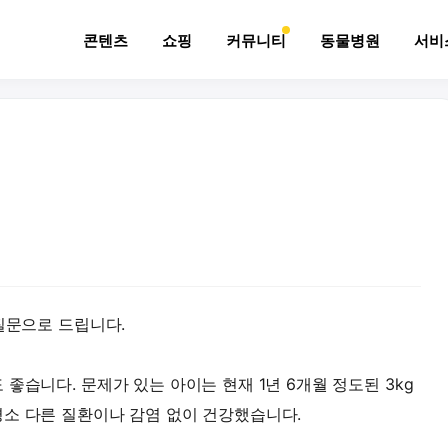
콘텐츠
쇼핑
커뮤니티
동물병원
서비
질문으로 드립니다.
좋습니다. 문제가 있는 아이는 현재 1년 6개월 정도된 3kg
소 다른 질환이나 감염 없이 건강했습니다.