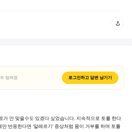
 수 있어요
로그인하고
답변
남기기
료가 안 맞을수도 있겠다 싶었습니다. 지속적으로 토를 한다
만 반응한다면 ‘알레르기’ 증상처럼 몸이 거부를 하며 토를