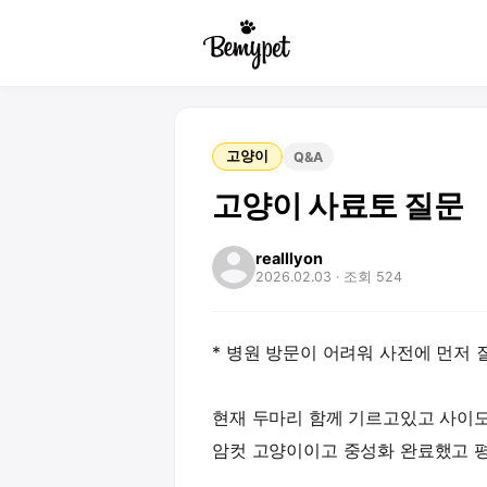
고양이
Q&A
고양이 사료토 질문
realllyon
2026.02.03
· 조회 524
* 병원 방문이 어려워 사전에 먼저 
현재 두마리 함께 기르고있고 사이도 
암컷 고양이이고 중성화 완료했고 평