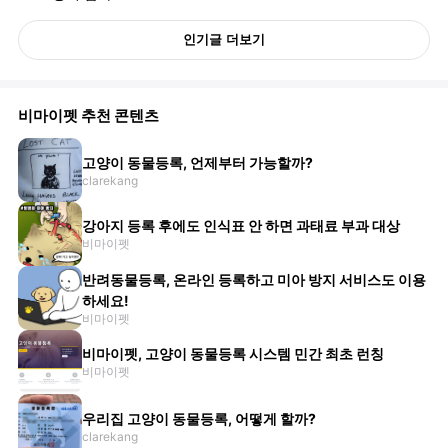
인기글 더보기
비마이펫 추천 콘텐츠
고양이 동물등록, 언제부터 가능할까?
clarekang
강아지 등록 후에도 인식표 안 하면 과태료 부과 대상
비마이펫
반려동물등록, 온라인 등록하고 미아 방지 서비스도 이용
하세요!
비마이펫
비마이펫, 고양이 동물등록 시스템 민간 최초 런칭
비마이펫
우리집 고양이 동물등록, 어떻게 할까?
clarekang