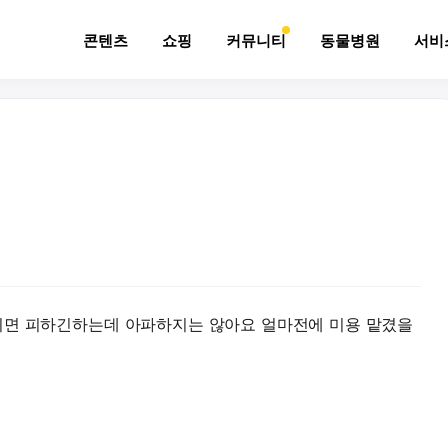
콘텐츠
쇼핑
커뮤니티
동물병원
서비
지면 피하긴하는데 아파하지는 않아요 얼마전에 미용 맡겼을