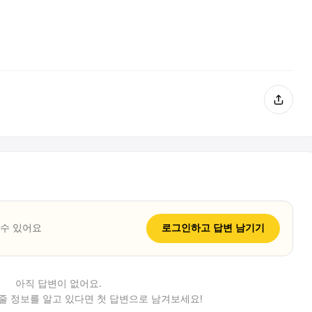
 수 있어요
로그인하고
답변
남기기
아직
답변
이 없어요.
줄 정보를 알고 있다면 첫 답변으로 남겨보세요!