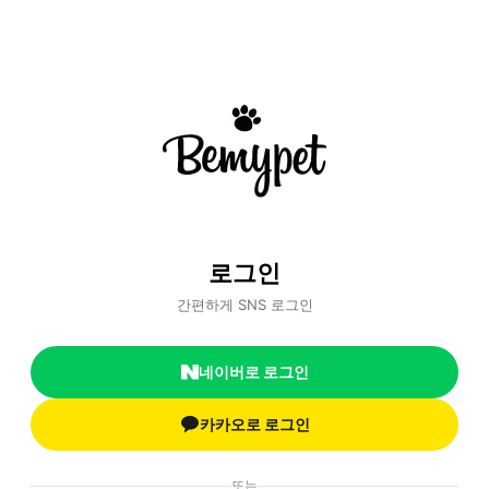
로그인
간편하게 SNS 로그인
네이버로 로그인
카카오로 로그인
또는