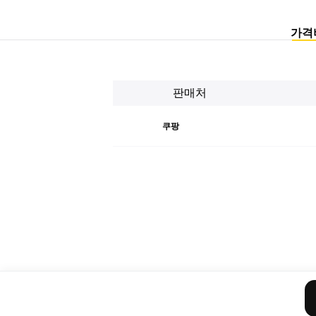
가격
판매처
쿠팡