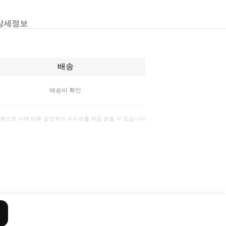
상세정보
배송
배송비 확인
일환으로 이에 따른 일정액의 수수료를 제공 받을 수 있습니다