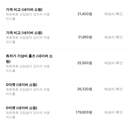
가격 비교 (네이버 쇼핑)
21,400
원
배송비 확인
옥희독희 꼬임방지 강아지 자동
리드줄
가격 비교 (네이버 쇼핑)
21,950
원
배송비 확인
옥희독희 꼬임방지 강아지 자동
리드줄
최저가 가성비 홈즈 (네이버 쇼
핑)
25,500
원
배송비 확인
옥희독희 꼬임방지 강아지 자동
리드줄
G마켓 (네이버 쇼핑)
26,320
원
배송비 확인
옥희독희 꼬임방지 강아지 자동
리드줄
G마켓 (네이버 쇼핑)
179,600
원
배송비 확인
옥희독희 꼬임방지 강아지 자동
리드줄