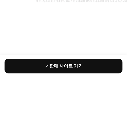
이 포스팅은 제품 소개 활동의 일환으로 이에 따른 일정액의 수수료를 제공 받을 수 있습니다
판매 사이트 가기