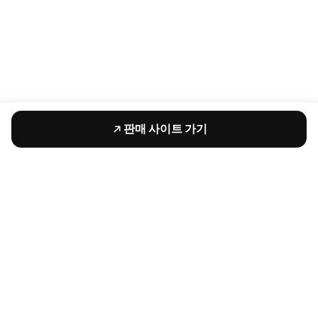
판매 사이트 가기