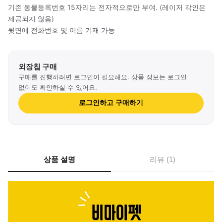
기존 동물등록번호 15자리는 전자적으로만 부여. (레이저 각인은
제공되지 않음)
뒷면에 전화번호 및 이름 기재 가능
외장칩 구매
구매를 진행하려면 로그인이 필요해요. 상품 정보는 로그인
없이도 확인하실 수 있어요.
로그인하고 구매하기
상품 설명
리뷰 (
1
)