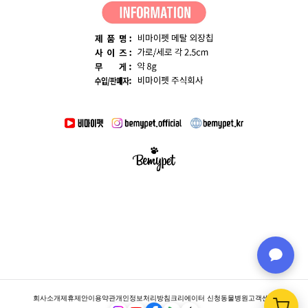
회사소개
제휴제안
이용약관
개인정보처리방침
크리에이터 신청
동물병원
고객센터