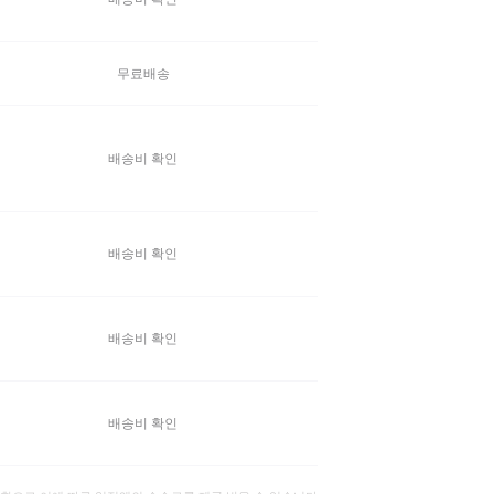
무료배송
배송비 확인
배송비 확인
배송비 확인
배송비 확인