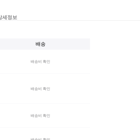
상세정보
배송
배송비 확인
배송비 확인
배송비 확인
배송비 확인