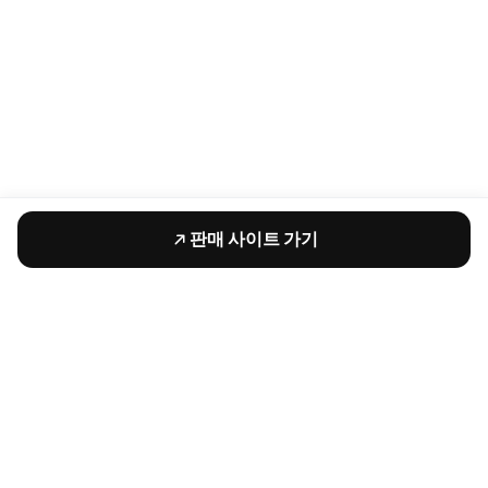
판매 사이트 가기