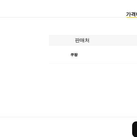
가격
판매처
쿠팡