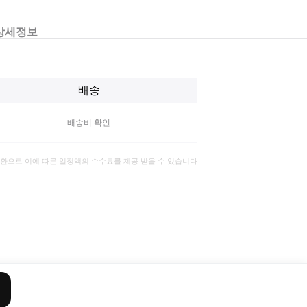
상세정보
배송
배송비 확인
일환으로 이에 따른 일정액의 수수료를 제공 받을 수 있습니다