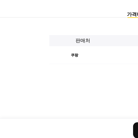
가격
판매처
쿠팡