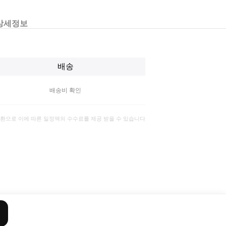
상세정보
배송
배송비 확인
일환으로 이에 따른 일정액의 수수료를 제공 받을 수 있습니다