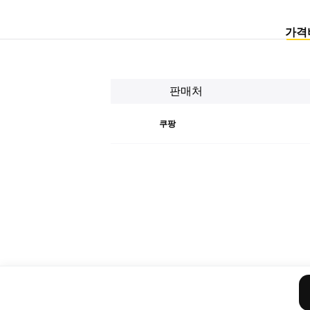
가격
판매처
쿠팡