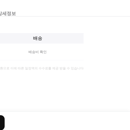
상세정보
배송
배송비 확인
일환으로 이에 따른 일정액의 수수료를 제공 받을 수 있습니다