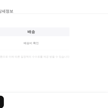
상세정보
배송
배송비 확인
일환으로 이에 따른 일정액의 수수료를 제공 받을 수 있습니다