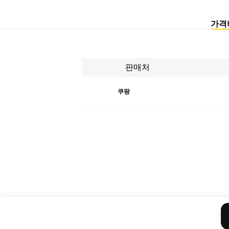
가격
판매처
쿠팡