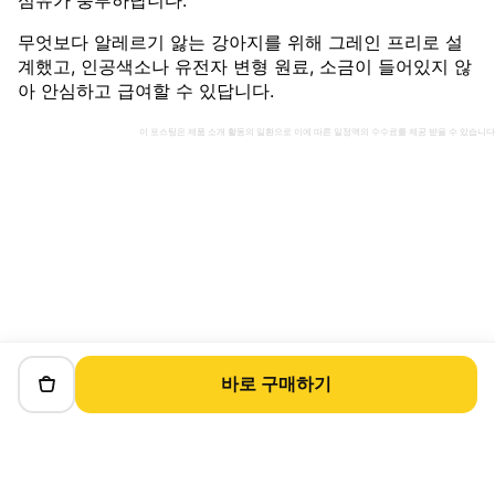
섬유가 풍부하답니다.
무엇보다 알레르기 앓는 강아지를 위해 그레인 프리로 설
계했고, 인공색소나 유전자 변형 원료, 소금이 들어있지 않
아 안심하고 급여할 수 있답니다.
이 포스팅은 제품 소개 활동의 일환으로 이에 따른 일정액의 수수료를 제공 받을 수 있습니다
바로 구매하기