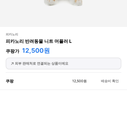
피카노리
피카노리 반려동물 니트 머플러 L
12,500원
쿠팡가
외부 판매처로 연결되는 상품이에요
쿠팡
12,500
원
배송비 확인