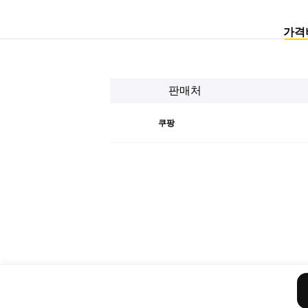
가격
판매처
쿠팡