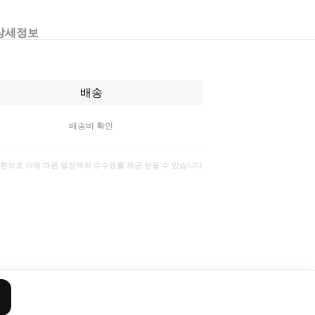
상세정보
배송
배송비 확인
일환으로 이에 따른 일정액의 수수료를 제공 받을 수 있습니다