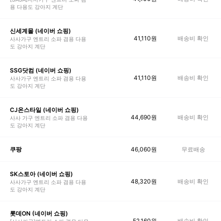
용 다용도 강아지 계단
신세계몰 (네이버 쇼핑)
41,110
원
배송비 확인
사사가구 엔트리 소파 겸용 다용
도 강아지 계단
SSG닷컴 (네이버 쇼핑)
41,110
원
배송비 확인
사사가구 엔트리 소파 겸용 다용
도 강아지 계단
CJ온스타일 (네이버 쇼핑)
44,690
원
배송비 확인
사사 가구 엔트리 소파 겸용 다용
도 강아지 계단
46,060
원
무료배송
쿠팡
SK스토아 (네이버 쇼핑)
48,320
원
배송비 확인
사사가구 엔트리 소파 겸용 다용
도 강아지 계단
롯데ON (네이버 쇼핑)
52,160
원
배송비 확인