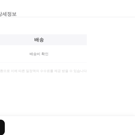
상세정보
배송
배송비 확인
일환으로 이에 따른 일정액의 수수료를 제공 받을 수 있습니다