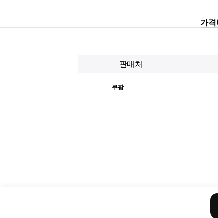
가격
판매처
쿠팡