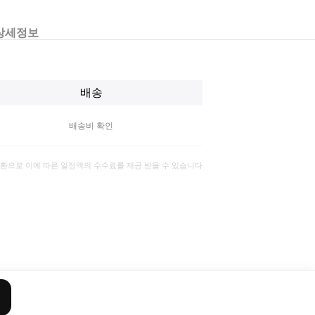
상세정보
배송
배송비 확인
일환으로 이에 따른 일정액의 수수료를 제공 받을 수 있습니다