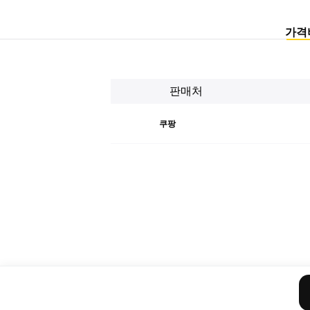
가격
판매처
쿠팡