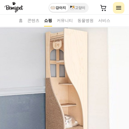
강아지
고양이
홈
콘텐츠
쇼핑
커뮤니티
동물병원
서비스