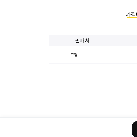
가격
판매처
쿠팡