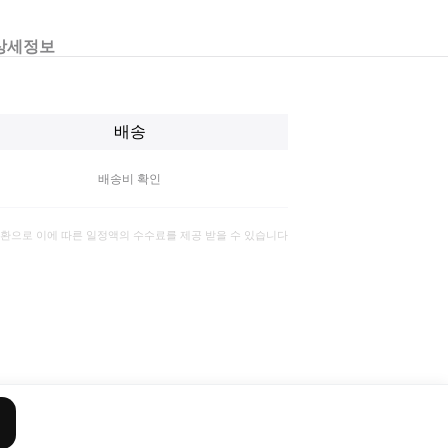
상세정보
배송
배송비 확인
일환으로 이에 따른 일정액의 수수료를 제공 받을 수 있습니다