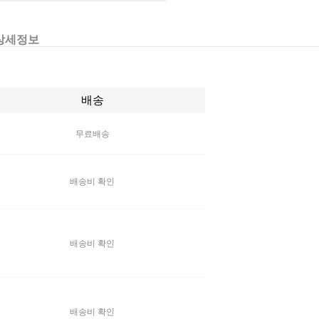
상세정보
배송
무료배송
배송비 확인
배송비 확인
배송비 확인