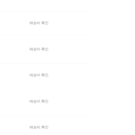
배송비 확인
배송비 확인
배송비 확인
배송비 확인
배송비 확인