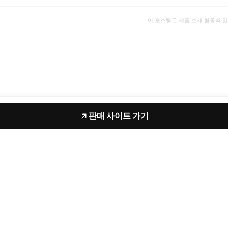
이 포스팅은 제품 소개 활동의 
판매 사이트 가기