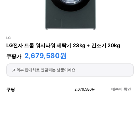
LG
LG전자 트롬 워시타워 세탁기 23kg + 건조기 20kg
2,679,580원
쿠팡가
외부 판매처로 연결되는 상품이에요
쿠팡
2,679,580
원
배송비 확인