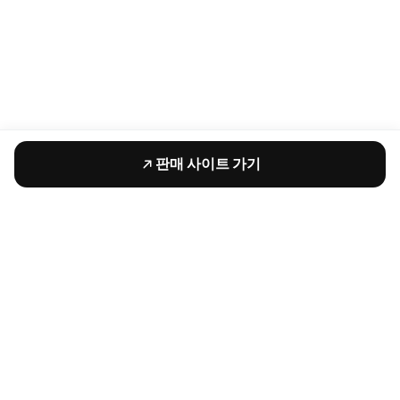
판매 사이트 가기