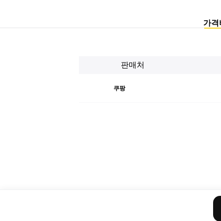
가격
판매처
쿠팡