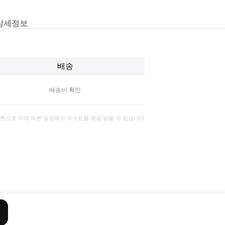
상세정보
배송
배송비 확인
일환으로 이에 따른 일정액의 수수료를 제공 받을 수 있습니다