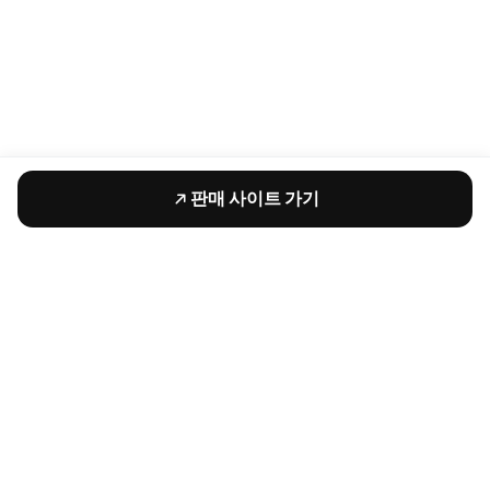
판매 사이트 가기