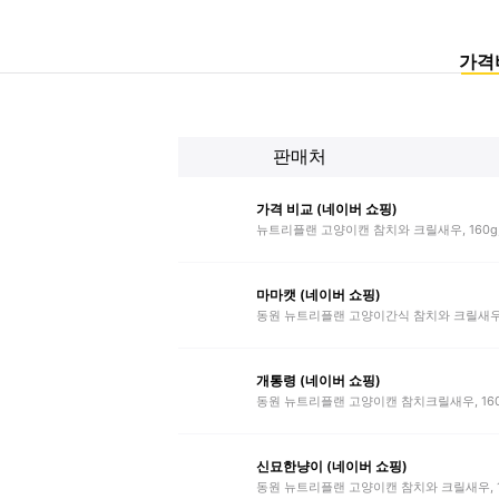
가격
판매처
가격 비교 (네이버 쇼핑)
뉴트리플랜 고양이캔 참치와 크릴새우, 160g,
마마캣 (네이버 쇼핑)
동원 뉴트리플랜 고양이간식 참치와 크릴새우 
개통령 (네이버 쇼핑)
동원 뉴트리플랜 고양이캔 참치크릴새우, 160g
신묘한냥이 (네이버 쇼핑)
동원 뉴트리플랜 고양이캔 참치와 크릴새우, 16