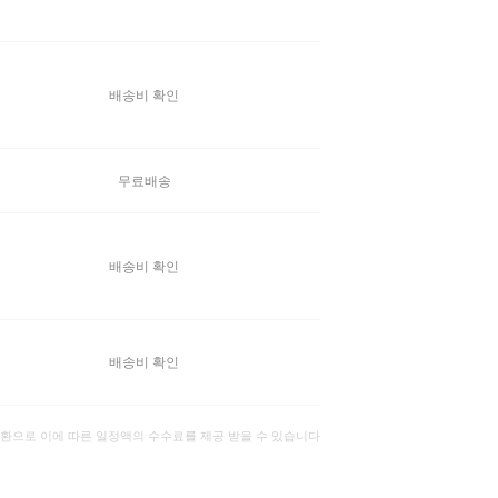
배송비 확인
무료배송
배송비 확인
배송비 확인
일환으로 이에 따른 일정액의 수수료를 제공 받을 수 있습니다