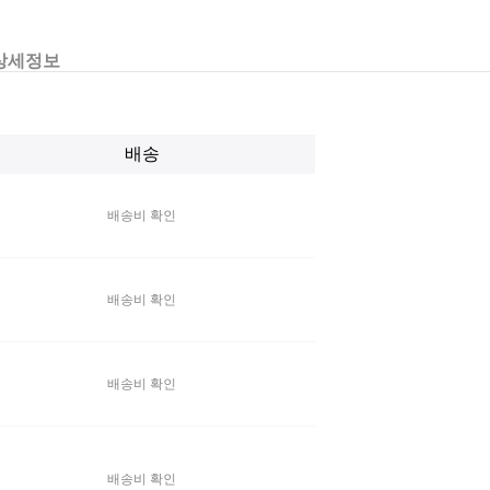
상세정보
배송
배송비 확인
배송비 확인
배송비 확인
배송비 확인