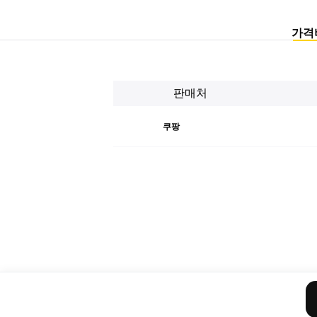
가격
판매처
쿠팡