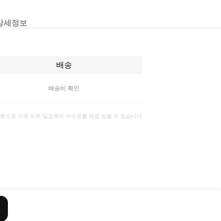
상세정보
배송
배송비 확인
일환으로 이에 따른 일정액의 수수료를 제공 받을 수 있습니다