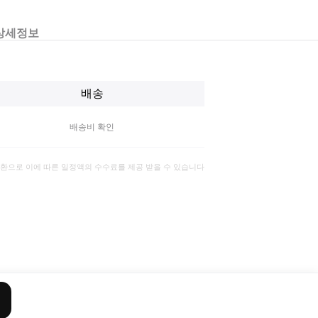
상세정보
배송
배송비 확인
일환으로 이에 따른 일정액의 수수료를 제공 받을 수 있습니다