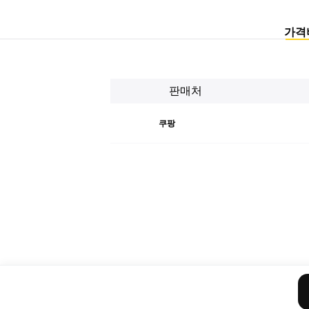
가격
판매처
쿠팡