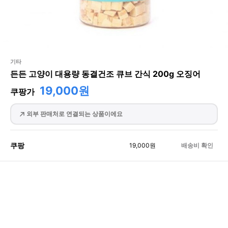
기타
든든 고양이 대용량 동결건조 큐브 간식 200g 오징어
19,000원
쿠팡가
외부 판매처로 연결되는 상품이에요
쿠팡
19,000
원
배송비 확인